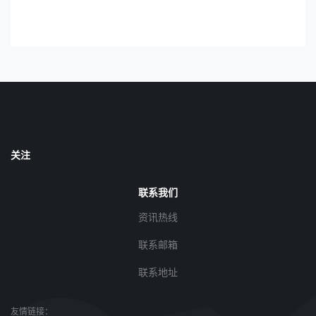
关注
联系我们
资讯热线
联系邮箱
联系地址
友情链接：