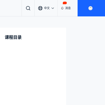
中文
消息
课程目录