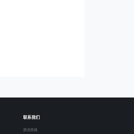
联系我们
资讯热线