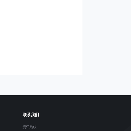
联系我们
资讯热线