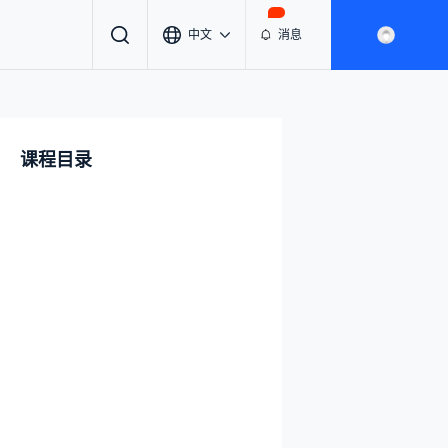
中文
消息
课程目录