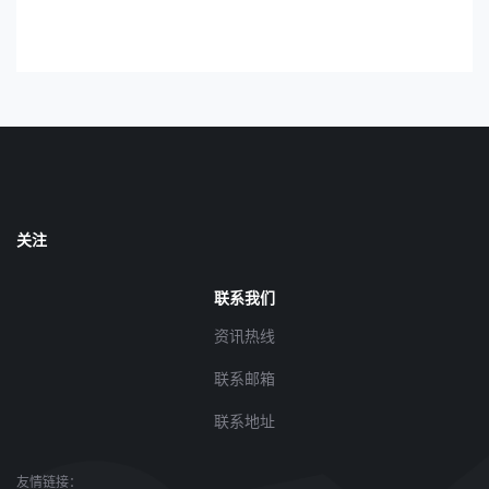
关注
联系我们
资讯热线
联系邮箱
联系地址
友情链接：