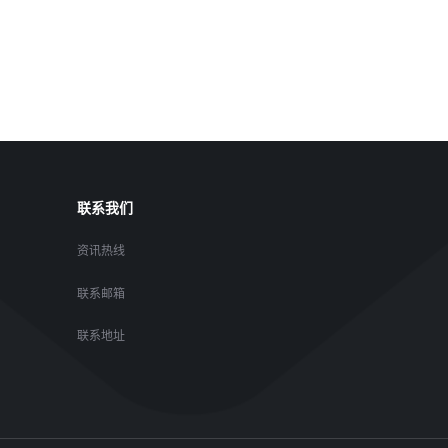
联系我们
资讯热线
联系邮箱
联系地址