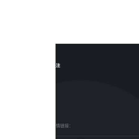
关注
友情链接：