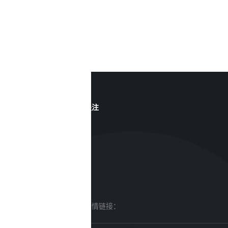
关注
友情链接：