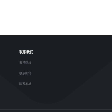
联系我们
资讯热线
联系邮箱
联系地址