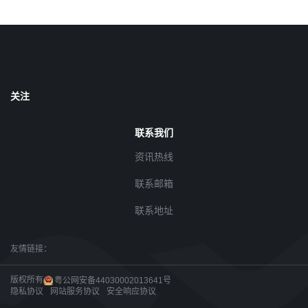
关注
联系我们
资讯热线
联系邮箱
联系地址
友情链接：
版权所有
粤公网安备44030002013641号
隐私协议
网站服务协议
安全响应协议