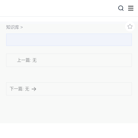
知识库 >
上一篇: 无
下一篇: 无