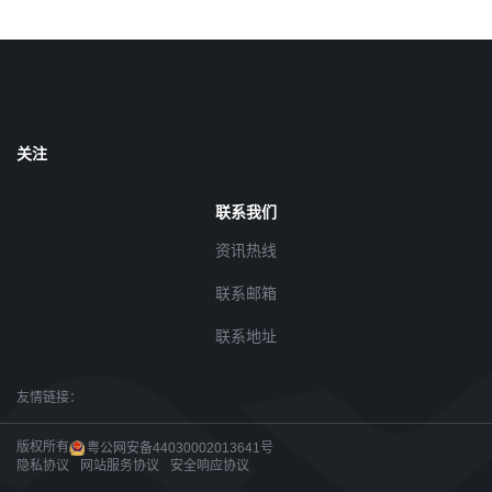
关注
联系我们
资讯热线
联系邮箱
联系地址
友情链接：
版权所有
粤公网安备44030002013641号
隐私协议
网站服务协议
安全响应协议