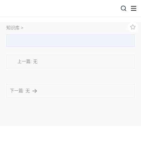
知识库 >
上一篇: 无
下一篇: 无