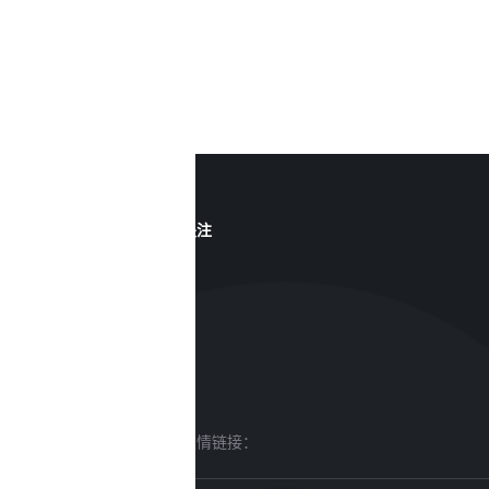
关注
友情链接：