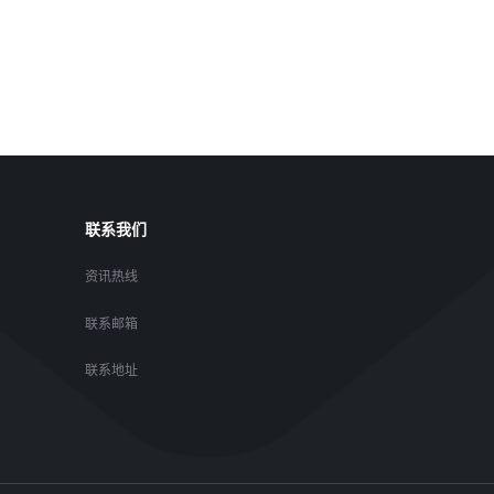
联系我们
资讯热线
联系邮箱
联系地址