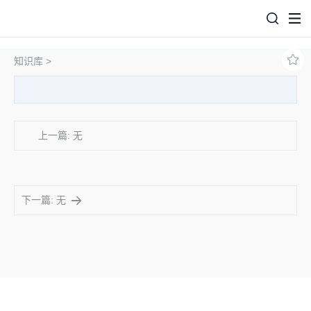
知识库 >
上一篇: 无
下一篇: 无