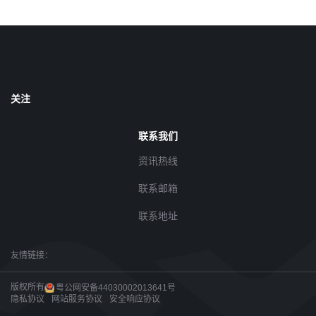
关注
联系我们
资讯热线
联系邮箱
联系地址
友情链接：
版权所有
粤公网安备44030002013641号
隐私协议
网站服务协议
安全响应协议