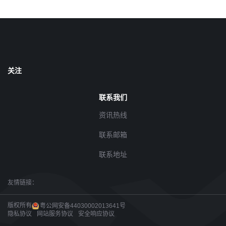
关注
联系我们
资讯热线
联系邮箱
联系地址
友情链接：
版权所有
粤公网安备44030002013641号
隐私协议
网站服务协议
安全响应协议