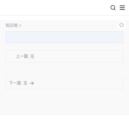
知识库 >
上一篇: 无
下一篇: 无