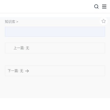
知识库 >
上一篇: 无
下一篇: 无