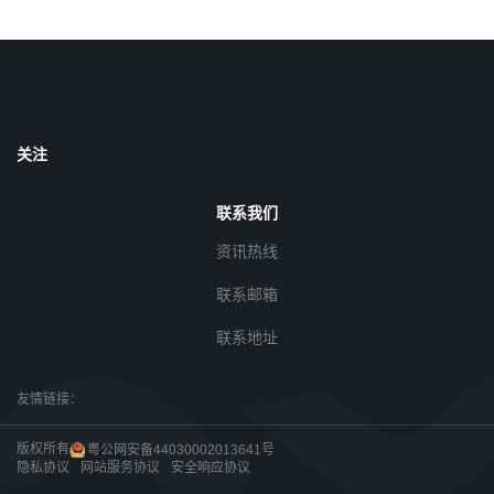
关注
联系我们
资讯热线
联系邮箱
联系地址
友情链接：
版权所有
粤公网安备44030002013641号
隐私协议
网站服务协议
安全响应协议