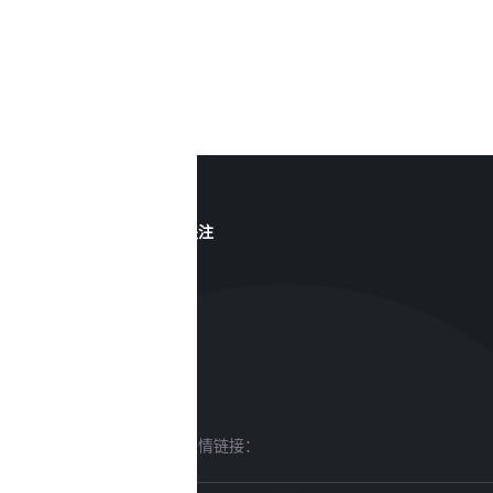
关注
友情链接：