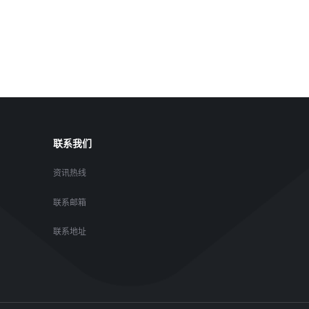
联系我们
资讯热线
联系邮箱
联系地址